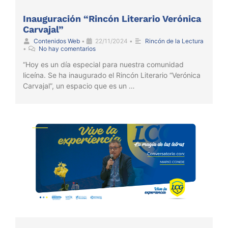
Inauguración “Rincón Literario Verónica
Carvajal”
Contenidos Web
•
22/11/2024
•
Rincón de la Lectura
•
No hay comentarios
“Hoy es un día especial para nuestra comunidad
liceína. Se ha inaugurado el Rincón Literario “Verónica
Carvajal”, un espacio que es un …