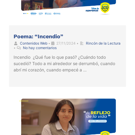
Poema: “Incendio”
Contenidos Web
•
27/11/2024
•
Rincón de la Lectura
•
No hay comentarios
Incendio ¿Qué fue lo que pasó? ¿Cuándo todo
sucedió? Todo a mi alrededor se derrumbó, cuando
abrí mi corazón, cuando empecé a …