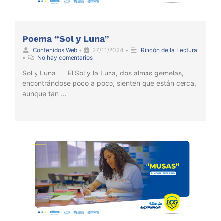
Poema “Sol y Luna”
Contenidos Web
•
27/11/2024
•
Rincón de la Lectura
•
No hay comentarios
Sol y Luna El Sol y la Luna, dos almas gemelas,
encontrándose poco a poco, sienten que están cerca,
aunque tan …