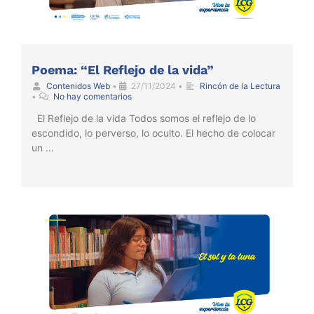
Poema: “El Reflejo de la vida”
Contenidos Web
•
27/11/2024
•
Rincón de la Lectura
•
No hay comentarios
El Reflejo de la vida Todos somos el reflejo de lo
escondido, lo perverso, lo oculto. El hecho de colocar
un …