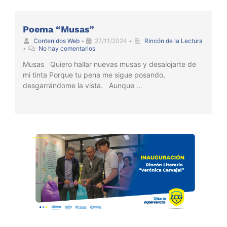
Poema “Musas”
Contenidos Web
•
27/11/2024
•
Rincón de la Lectura
•
No hay comentarios
Musas Quiero hallar nuevas musas y desalojarte de
mi tinta Porque tu pena me sigue posando,
desgarrándome la vista. Aunque …