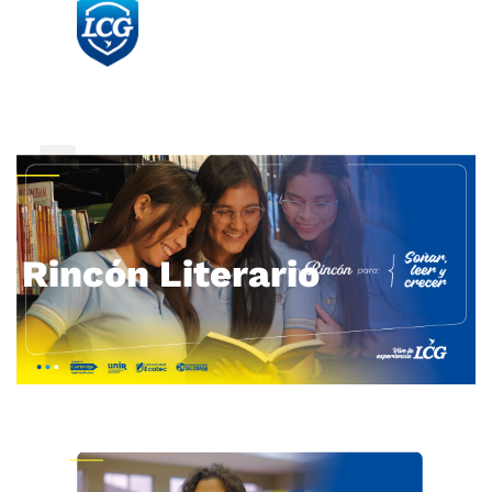
Rincón Literario