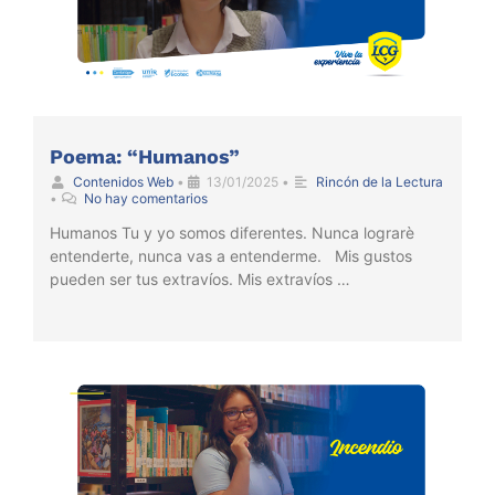
Poema: “Humanos”
Contenidos Web
•
13/01/2025
•
Rincón de la Lectura
•
No hay comentarios
Humanos Tu y yo somos diferentes. Nunca lograrè
entenderte, nunca vas a entenderme. Mis gustos
pueden ser tus extravíos. Mis extravíos …