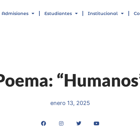
Admisiones
Estudiantes
Institucional
Co
Poema: “Humanos
enero 13, 2025