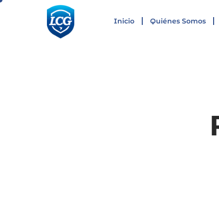
Inicio
Quiénes Somos