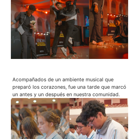
Acompañados de un ambiente musical que
preparó los corazones, fue una tarde que marcó
un antes y un después en nuestra comunidad.