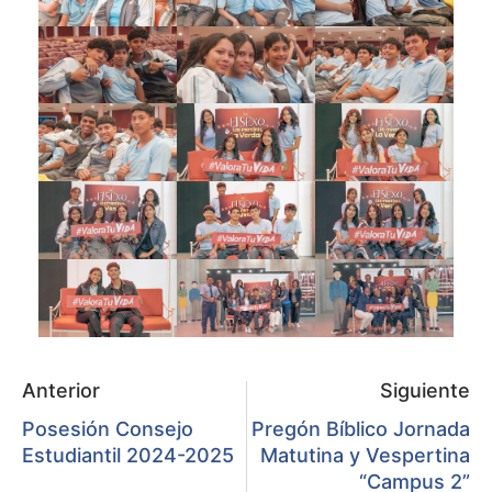
Anterior
Siguiente
Posesión Consejo
Pregón Bíblico Jornada
Estudiantil 2024-2025
Matutina y Vespertina
“Campus 2”