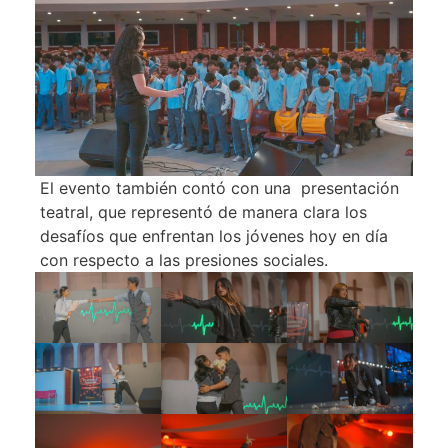
El evento también contó con una presentación
teatral, que representó de manera clara los
desafíos que enfrentan los jóvenes hoy en día
con respecto a las presiones sociales.