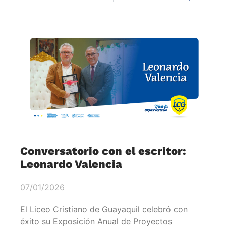
Conversatorio con el escritor:
Leonardo Valencia
07/01/2026
El Liceo Cristiano de Guayaquil celebró con
éxito su Exposición Anual de Proyectos