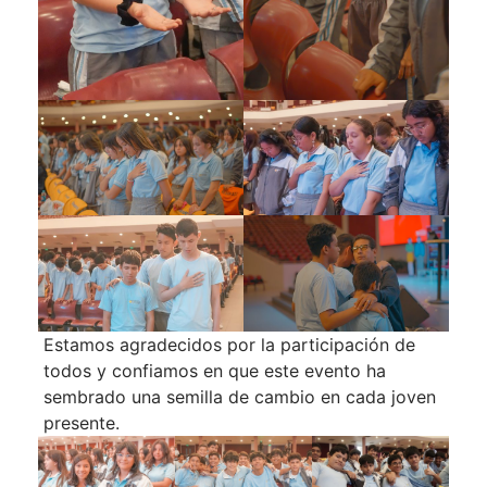
Estamos agradecidos por la participación de
todos y confiamos en que este evento ha
sembrado una semilla de cambio en cada joven
presente.