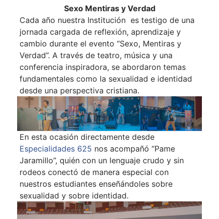
Sexo Mentiras y Verdad
Cada año nuestra Institución es testigo de una
jornada cargada de reflexión, aprendizaje y
cambio durante el evento “Sexo, Mentiras y
Verdad”. A través de teatro, música y una
conferencia inspiradora, se abordaron temas
fundamentales como la sexualidad e identidad
desde una perspectiva cristiana.
En esta ocasión directamente desde
Especialidades 625
nos acompañó “Pame
Jaramillo”, quién con un lenguaje crudo y sin
rodeos conectó de manera especial con
nuestros estudiantes enseñándoles sobre
sexualidad y sobre identidad.