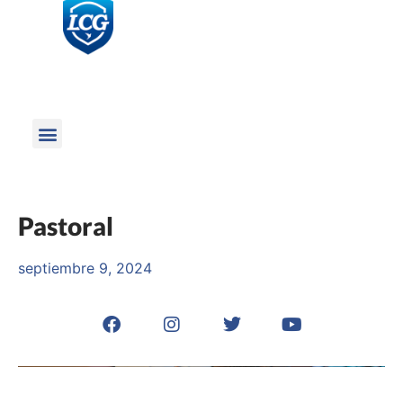
Pastoral
septiembre 9, 2024