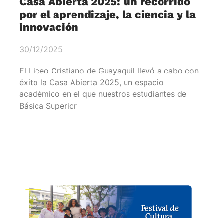
Casa Abierta 2025: un recorrido
por el aprendizaje, la ciencia y la
innovación
30/12/2025
El Liceo Cristiano de Guayaquil llevó a cabo con
éxito la Casa Abierta 2025, un espacio
académico en el que nuestros estudiantes de
Básica Superior