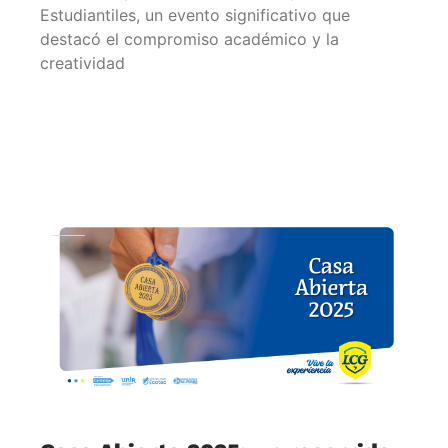
Estudiantiles, un evento significativo que
destacó el compromiso académico y la
creatividad