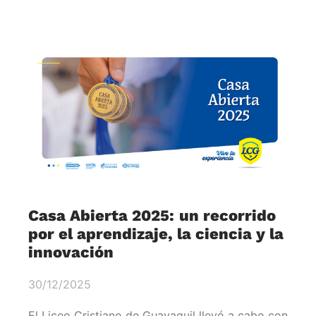
Casa Abierta 2025: un recorrido
por el aprendizaje, la ciencia y la
innovación
30/12/2025
El Liceo Cristiano de Guayaquil llevó a cabo con