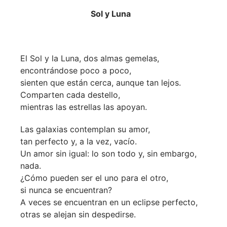
Sol y Luna
El Sol y la Luna, dos almas gemelas,
encontrándose poco a poco,
sienten que están cerca, aunque tan lejos.
Comparten cada destello,
mientras las estrellas las apoyan.
Las galaxias contemplan su amor,
tan perfecto y, a la vez, vacío.
Un amor sin igual: lo son todo y, sin embargo,
nada.
¿Cómo pueden ser el uno para el otro,
si nunca se encuentran?
A veces se encuentran en un eclipse perfecto,
otras se alejan sin despedirse.