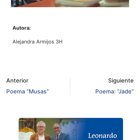
Autora:
Alejandra Armijos 3H
Anterior
Siguiente
Poema “Musas”
Poema: “Jade”