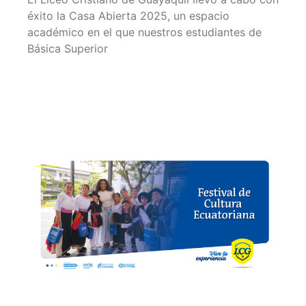
éxito la Casa Abierta 2025, un espacio
académico en el que nuestros estudiantes de
Básica Superior