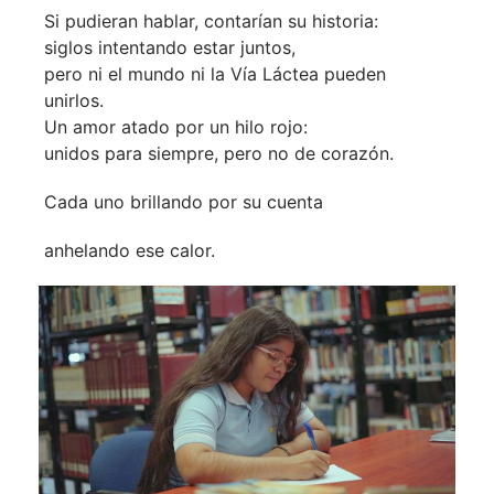
Si pudieran hablar, contarían su historia:
siglos intentando estar juntos,
pero ni el mundo ni la Vía Láctea pueden
unirlos.
Un amor atado por un hilo rojo:
unidos para siempre, pero no de corazón.
Cada uno brillando por su cuenta
anhelando ese calor.