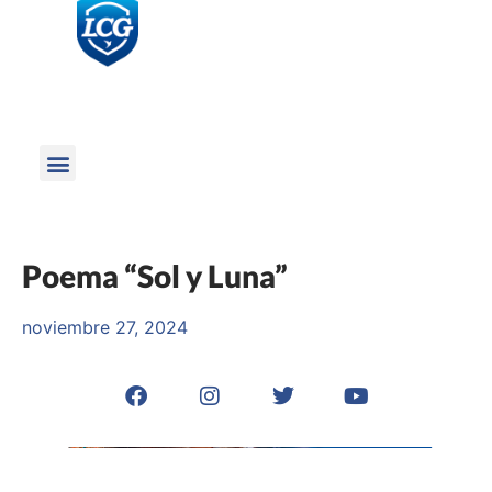
Poema “Sol y Luna”
noviembre 27, 2024