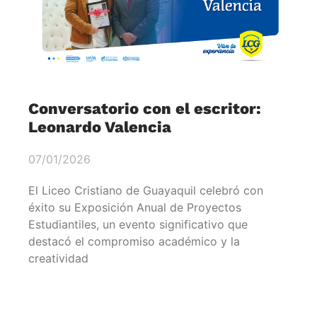
Conversatorio con el escritor:
Leonardo Valencia
07/01/2026
El Liceo Cristiano de Guayaquil celebró con
éxito su Exposición Anual de Proyectos
Estudiantiles, un evento significativo que
destacó el compromiso académico y la
creatividad