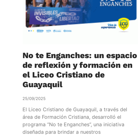
No te Enganches: un espacio
de reflexión y formación en
el Liceo Cristiano de
Guayaquil
25/09/2025
El Liceo Cristiano de Guayaquil, a través del
área de Formación Cristiana, desarrolló el
programa “No te Enganches”, una iniciativa
diseñada para brindar a nuestros