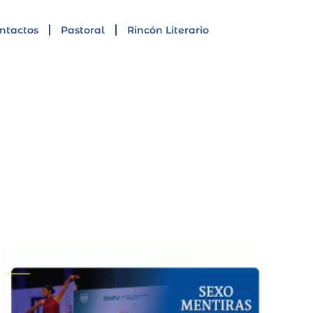
ntactos
Pastoral
Rincón Literario