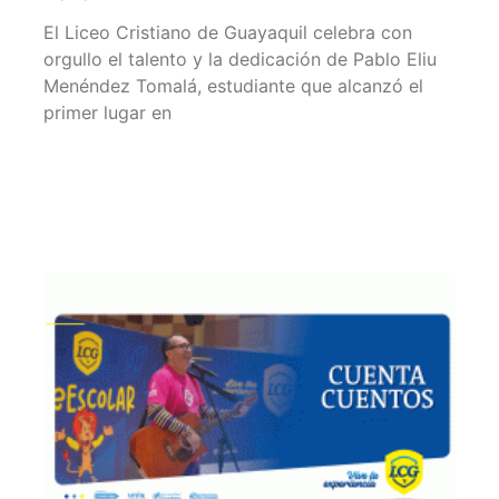
El Liceo Cristiano de Guayaquil celebra con
orgullo el talento y la dedicación de Pablo Eliu
Menéndez Tomalá, estudiante que alcanzó el
primer lugar en