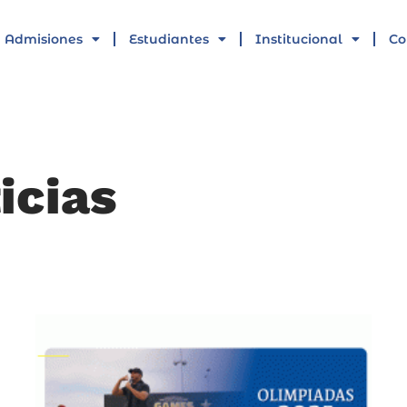
Admisiones
Estudiantes
Institucional
Co
icias