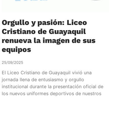
Orgullo y pasión: Liceo
Cristiano de Guayaquil
renueva la imagen de sus
equipos
25/09/2025
El Liceo Cristiano de Guayaquil vivió una
jornada llena de entusiasmo y orgullo
institucional durante la presentación oficial de
los nuevos uniformes deportivos de nuestros