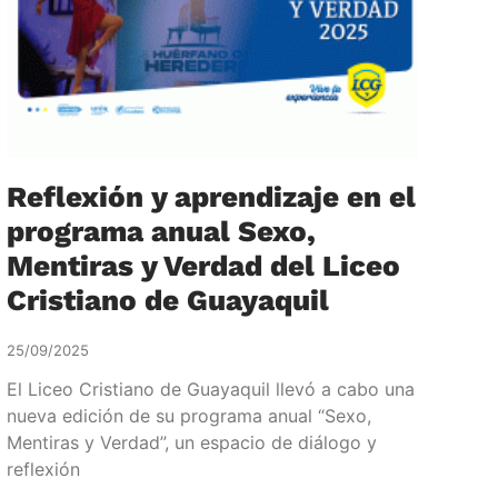
Reflexión y aprendizaje en el
programa anual Sexo,
Mentiras y Verdad del Liceo
Cristiano de Guayaquil
25/09/2025
El Liceo Cristiano de Guayaquil llevó a cabo una
nueva edición de su programa anual “Sexo,
Mentiras y Verdad”, un espacio de diálogo y
reflexión