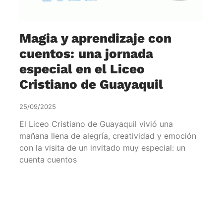
Magia y aprendizaje con
cuentos: una jornada
especial en el Liceo
Cristiano de Guayaquil
25/09/2025
El Liceo Cristiano de Guayaquil vivió una
mañana llena de alegría, creatividad y emoción
con la visita de un invitado muy especial: un
cuenta cuentos