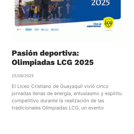
Pasión deportiva:
Olimpiadas LCG 2025
25/09/2025
El Liceo Cristiano de Guayaquil vivió cinco
jornadas llenas de energía, entusiasmo y espíritu
competitivo durante la realización de las
tradicionales Olimpiadas LCG, un evento