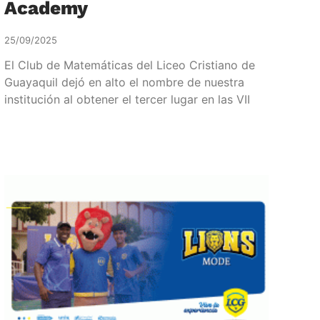
Academy
25/09/2025
El Club de Matemáticas del Liceo Cristiano de
Guayaquil dejó en alto el nombre de nuestra
institución al obtener el tercer lugar en las VII