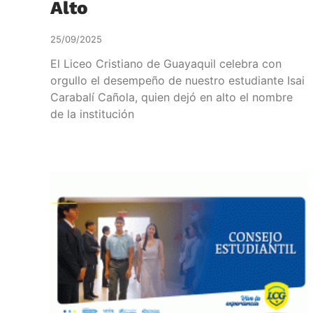
Alto
25/09/2025
El Liceo Cristiano de Guayaquil celebra con
orgullo el desempeño de nuestro estudiante Isai
Carabalí Cañola, quien dejó en alto el nombre
de la institución