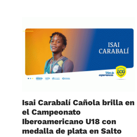
Isai Carabalí Cañola brilla en
el Campeonato
Iberoamericano U18 con
medalla de plata en Salto