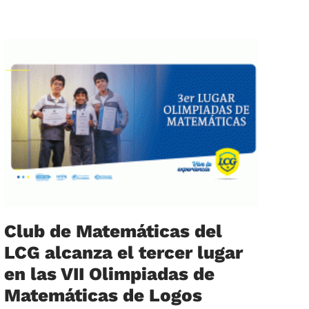
Club de Matemáticas del
LCG alcanza el tercer lugar
en las VII Olimpiadas de
Matemáticas de Logos