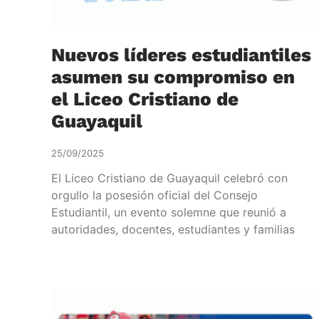
Nuevos líderes estudiantiles
asumen su compromiso en
el Liceo Cristiano de
Guayaquil
25/09/2025
El Liceo Cristiano de Guayaquil celebró con
orgullo la posesión oficial del Consejo
Estudiantil, un evento solemne que reunió a
autoridades, docentes, estudiantes y familias